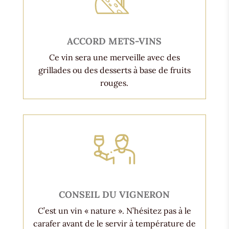
ACCORD METS-VINS
Ce vin sera une merveille avec des
grillades ou des desserts à base de fruits
rouges.
CONSEIL DU VIGNERON
C’est un vin « nature ». N’hésitez pas à le
carafer avant de le servir à température de