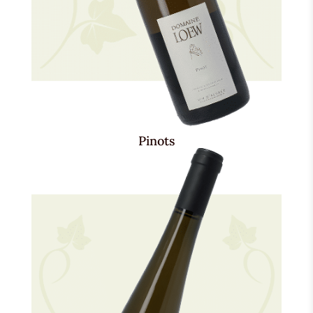
Pinots