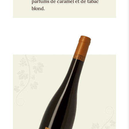
parfums de caramel et de tabac
blond.