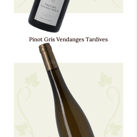
Pinot Gris Vendanges Tardives