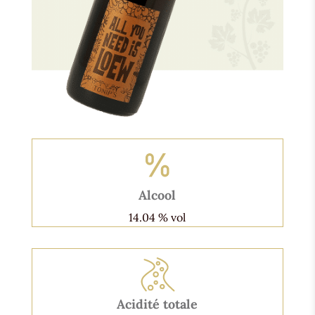
Alcool
14.04 % vol
Acidité totale