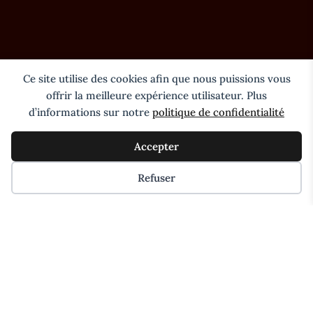
Ce site utilise des cookies afin que nous puissions vous
offrir la meilleure expérience utilisateur. Plus
0
d’informations sur notre
politique de confidentialité

Accepter
Refuser