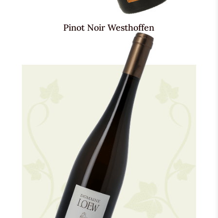
Pinot Noir Westhoffen