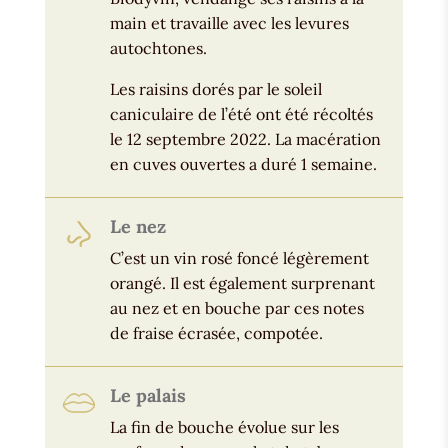
main et travaille avec les levures
autochtones.
Les raisins dorés par le soleil
caniculaire de l’été ont été récoltés
le 12 septembre 2022. La macération
en cuves ouvertes a duré 1 semaine.
Le nez
C’est un vin rosé foncé légèrement
orangé. Il est également surprenant
au nez et en bouche par ces notes
de fraise écrasée, compotée.
Le palais
La fin de bouche évolue sur les